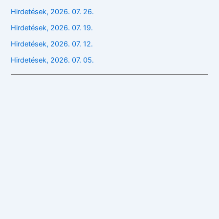
Hirdetések, 2026. 07. 26.
Hirdetések, 2026. 07. 19.
Hirdetések, 2026. 07. 12.
Hirdetések, 2026. 07. 05.