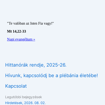
Hittanórák rendje, 2025-26.
Hívunk, kapcsolódj be a plébánia életébe!
Kapcsolat
Legutóbbi bejegyzések
Hirdetések, 2026. 08. 02.