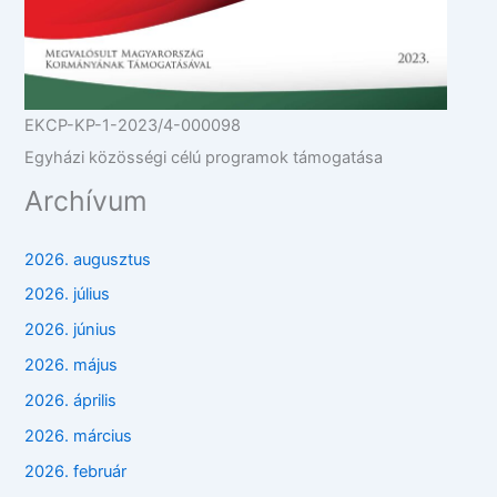
EKCP-KP-1-2023/4-000098
Egyházi közösségi célú programok támogatása
Archívum
2026. augusztus
2026. július
2026. június
2026. május
2026. április
2026. március
2026. február