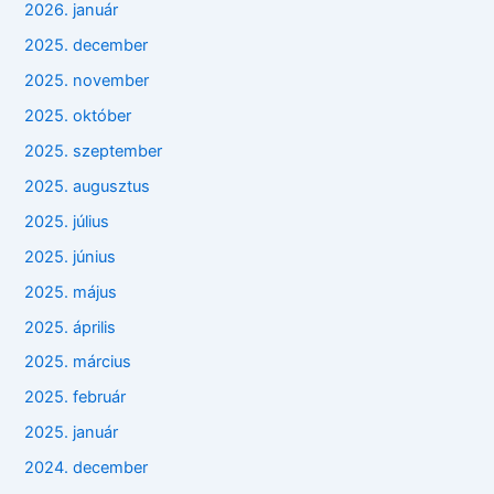
2026. január
2025. december
2025. november
2025. október
2025. szeptember
2025. augusztus
2025. július
2025. június
2025. május
2025. április
2025. március
2025. február
2025. január
2024. december