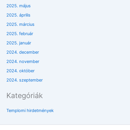
2025. május
2025. április
2025. március
2025. február
2025. január
2024. december
2024. november
2024. október
2024. szeptember
Kategóriák
Templomi hirdetmények