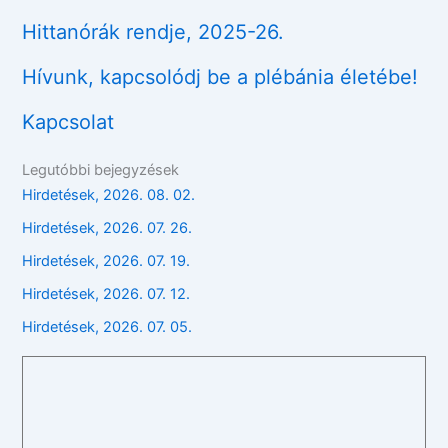
Hittanórák rendje, 2025-26.
Hívunk, kapcsolódj be a plébánia életébe!
Kapcsolat
Legutóbbi bejegyzések
Hirdetések, 2026. 08. 02.
Hirdetések, 2026. 07. 26.
Hirdetések, 2026. 07. 19.
Hirdetések, 2026. 07. 12.
Hirdetések, 2026. 07. 05.