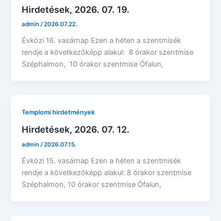
Hirdetések, 2026. 07. 19.
admin
/
2026.07.22.
Évközi 16. vasárnap Ezen a héten a szentmisék
rendje a következőképp alakul: 8 órakor szentmise
Széphalmon, 10 órakor szentmise Ófalun,
Templomi hirdetmények
Hirdetések, 2026. 07. 12.
admin
/
2026.07.15.
Évközi 15. vasárnap Ezen a héten a szentmisék
rendje a következőképp alakul: 8 órakor szentmise
Széphalmon, 10 órakor szentmise Ófalun,