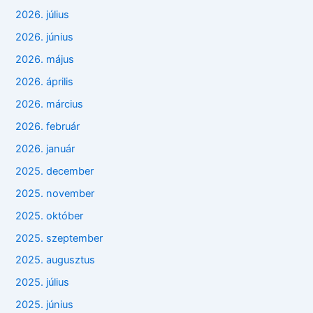
2026. július
2026. június
2026. május
2026. április
2026. március
2026. február
2026. január
2025. december
2025. november
2025. október
2025. szeptember
2025. augusztus
2025. július
2025. június