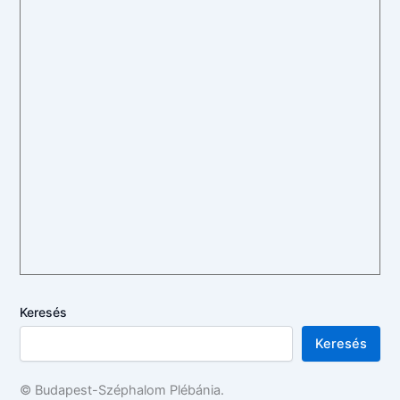
Keresés
Keresés
© Budapest-Széphalom Plébánia.