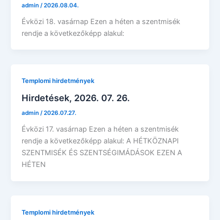
admin
/
2026.08.04.
Évközi 18. vasárnap Ezen a héten a szentmisék
rendje a következőképp alakul:
Templomi hirdetmények
Hirdetések, 2026. 07. 26.
admin
/
2026.07.27.
Évközi 17. vasárnap Ezen a héten a szentmisék
rendje a következőképp alakul: A HÉTKÖZNAPI
SZENTMISÉK ÉS SZENTSÉGIMÁDÁSOK EZEN A
HÉTEN
Templomi hirdetmények