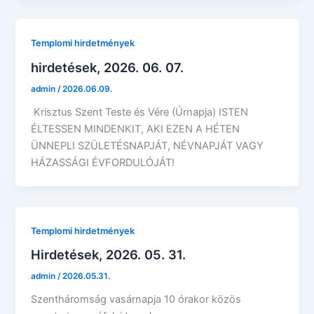
Templomi hirdetmények
hirdetések, 2026. 06. 07.
admin
/
2026.06.09.
Krisztus Szent Teste és Vére (Úrnapja) ISTEN
ÉLTESSEN MINDENKIT, AKI EZEN A HÉTEN
ÜNNEPLI SZÜLETÉSNAPJÁT, NÉVNAPJÁT VAGY
HÁZASSÁGI ÉVFORDULÓJÁT!
Templomi hirdetmények
Hirdetések, 2026. 05. 31.
admin
/
2026.05.31.
Szentháromság vasárnapja 10 órakor közös