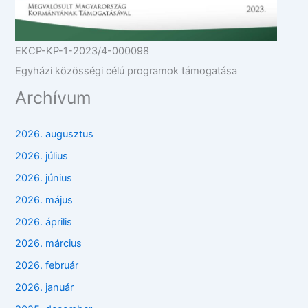
EKCP-KP-1-2023/4-000098
Egyházi közösségi célú programok támogatása
Archívum
2026. augusztus
2026. július
2026. június
2026. május
2026. április
2026. március
2026. február
2026. január