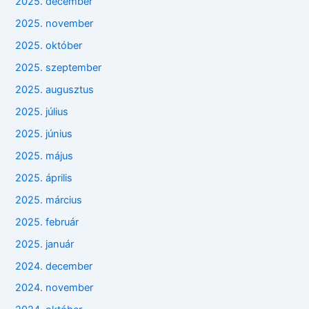
2025. december
2025. november
2025. október
2025. szeptember
2025. augusztus
2025. július
2025. június
2025. május
2025. április
2025. március
2025. február
2025. január
2024. december
2024. november