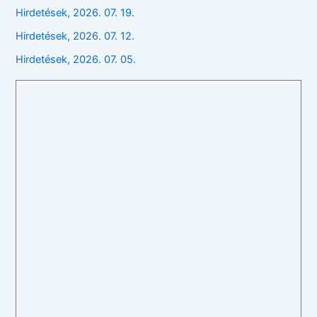
Hirdetések, 2026. 07. 19.
Hirdetések, 2026. 07. 12.
Hirdetések, 2026. 07. 05.