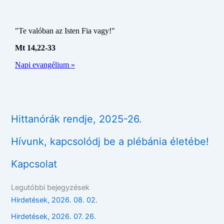
Hittanórák rendje, 2025-26.
Hívunk, kapcsolódj be a plébánia életébe!
Kapcsolat
Legutóbbi bejegyzések
Hirdetések, 2026. 08. 02.
Hirdetések, 2026. 07. 26.