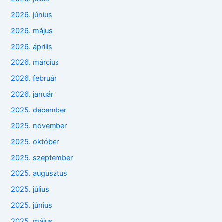
2026. június
2026. május
2026. április
2026. március
2026. február
2026. január
2025. december
2025. november
2025. október
2025. szeptember
2025. augusztus
2025. július
2025. június
2025. május