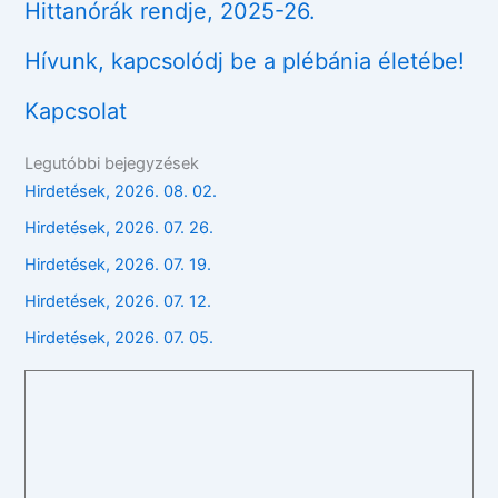
Hittanórák rendje, 2025-26.
Hívunk, kapcsolódj be a plébánia életébe!
Kapcsolat
Legutóbbi bejegyzések
Hirdetések, 2026. 08. 02.
Hirdetések, 2026. 07. 26.
Hirdetések, 2026. 07. 19.
Hirdetések, 2026. 07. 12.
Hirdetések, 2026. 07. 05.