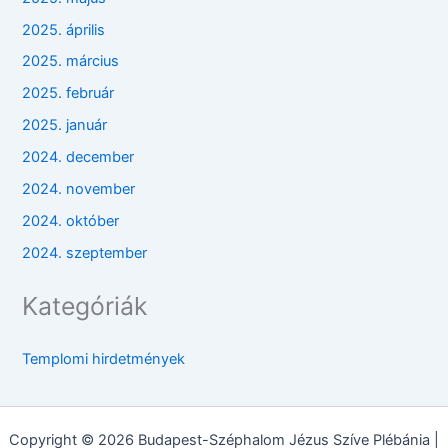
2025. április
2025. március
2025. február
2025. január
2024. december
2024. november
2024. október
2024. szeptember
Kategóriák
Templomi hirdetmények
Copyright © 2026 Budapest-Széphalom Jézus Szíve Plébánia |