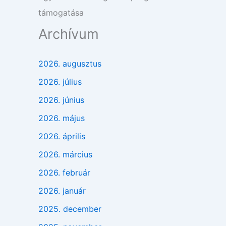
támogatása
Archívum
2026. augusztus
2026. július
2026. június
2026. május
2026. április
2026. március
2026. február
2026. január
2025. december