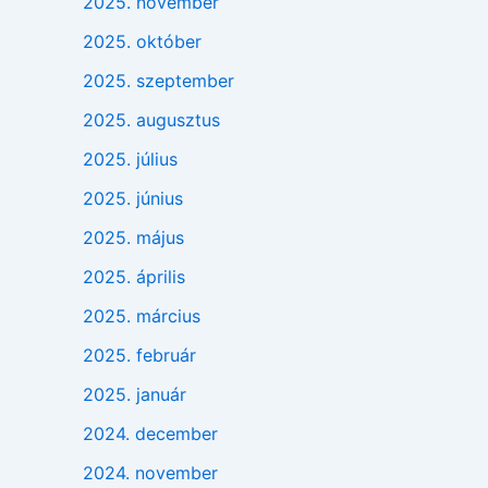
2025. november
2025. október
2025. szeptember
2025. augusztus
2025. július
2025. június
2025. május
2025. április
2025. március
2025. február
2025. január
2024. december
2024. november