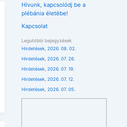
Hívunk, kapcsolódj be a
plébánia életébe!
Kapcsolat
Legutóbbi bejegyzések
Hirdetések, 2026. 08. 02.
Hirdetések, 2026. 07. 26.
Hirdetések, 2026. 07. 19.
Hirdetések, 2026. 07. 12.
Hirdetések, 2026. 07. 05.